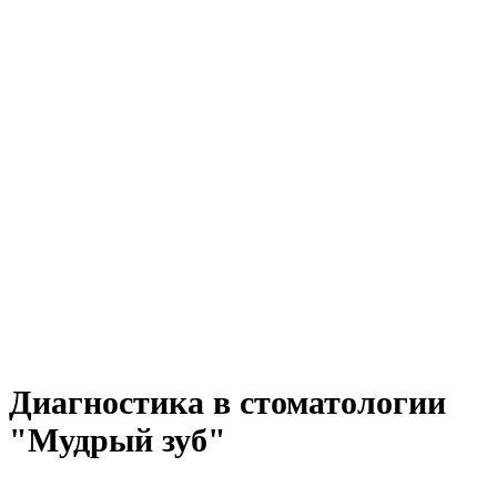
Диагностика в стоматологии
"Мудрый зуб"