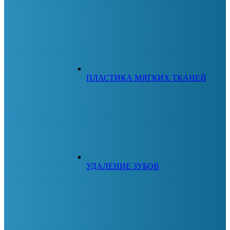
ПЛАСТИКА МЯГКИХ ТКАНЕЙ
УДАЛЕНИЕ ЗУБОВ