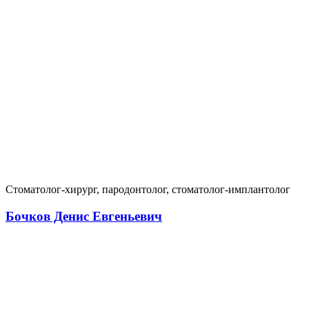
Стоматолог-хирург, пародонтолог, стоматолог-имплантолог
Бочков Денис Евгеньевич