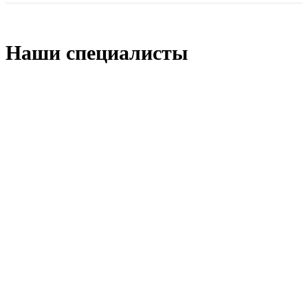
Наши специалисты