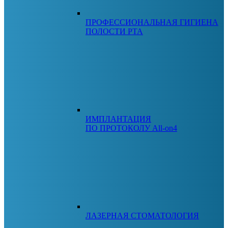
ПРОФЕССИОНАЛЬНАЯ ГИГИЕНА
ПОЛОСТИ РТА
ИМПЛАНТАЦИЯ
ПО ПРОТОКОЛУ All-on4
ЛАЗЕРНАЯ СТОМАТОЛОГИЯ