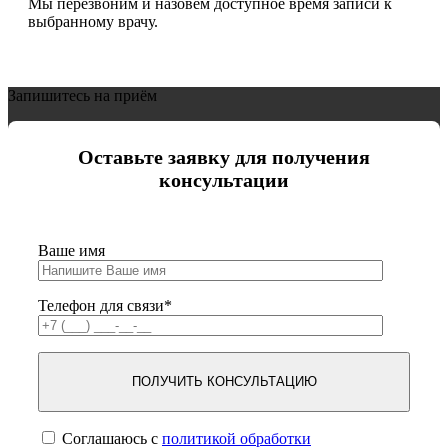
Мы перезвоним и назовём доступное время записи к
выбранному врачу.
Запишитесь на приём
Оставьте заявку для получения
консультации
Ваше имя
Телефон для связи*
ПОЛУЧИТЬ КОНCУЛЬТАЦИЮ
Соглашаюсь с
политикой обработки