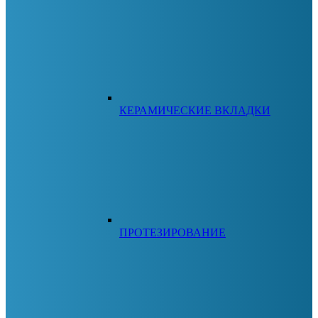
КЕРАМИЧЕСКИЕ ВКЛАДКИ
ПРОТЕЗИРОВАНИЕ