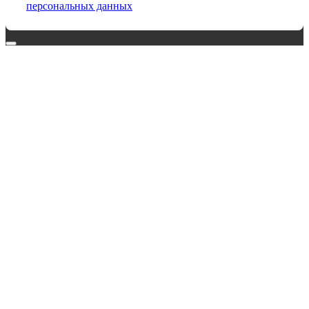
персональных данных