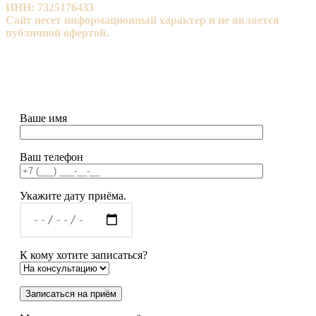
ИНН: 7325176433
Сайт несет информационный характер и не является
публичной офертой.
ИМЕЮТСЯ ПРОТИВОПОКАЗАНИЯ, НЕОБХОДИМА
КОНСУЛЬТАЦИЯ СПЕЦИАЛИСТА
Ваше имя
Ваш телефон
Укажите дату приёма.
К кому хотите записаться?