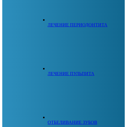
ЛЕЧЕНИЕ ПЕРИОДОНТИТА
ЛЕЧЕНИЕ ПУЛЬПИТА
ОТБЕЛИВАНИЕ ЗУБОВ