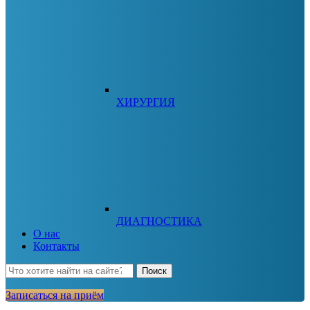
ХИРУРГИЯ
ДИАГНОСТИКА
О нас
Контакты
Search
Поиск
for:
Записаться на приём