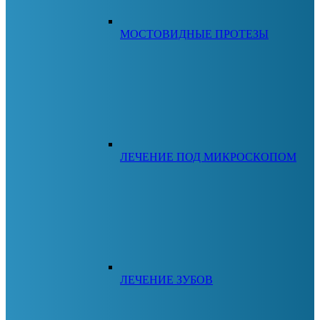
МОСТОВИДНЫЕ ПРОТЕЗЫ
ЛЕЧЕНИЕ ПОД МИКРОСКОПОМ
ЛЕЧЕНИЕ ЗУБОВ