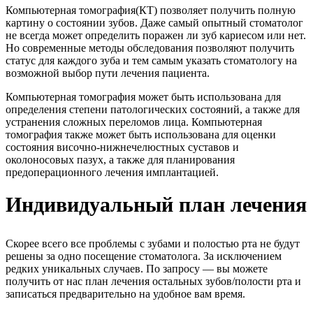
Компьютерная томография(КТ) позволяет получить полную
картину о состоянии зубов. Даже самый опытный стоматолог
не всегда может определить поражен ли зуб кариесом или нет.
Но современные методы обследования позволяют получить
статус для каждого зуба и тем самым указать стоматологу на
возможной выбор пути лечения пациента.
Компьютерная томография может быть использована для
определения степени патологических состояний, а также для
устранения сложных переломов лица. Компьютерная
томография также может быть использована для оценки
состояния височно-нижнечелюстных суставов и
околоносовых пазух, а также для планирования
предоперационного лечения имплантацией.
Индивидуальный план лечения
Скорее всего все проблемы с зубами и полостью рта не будут
решены за одно посещение стоматолога. За исключением
редких уникальных случаев. По запросу — вы можете
получить от нас план лечения остальных зубов/полости рта и
записаться предварительно на удобное вам время.