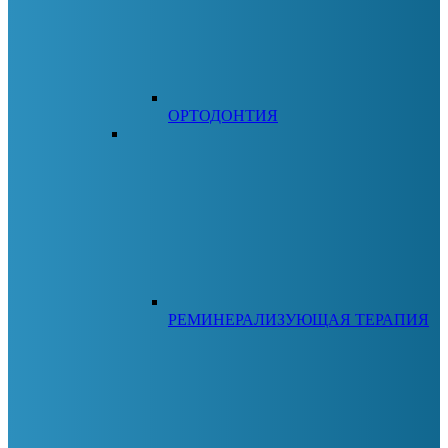
ОРТОДОНТИЯ
РЕМИНЕРАЛИЗУЮЩАЯ ТЕРАПИЯ