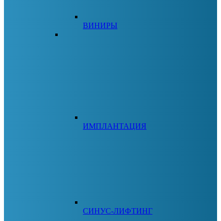
ВИНИРЫ
ИМПЛАНТАЦИЯ
СИНУС-ЛИФТИНГ