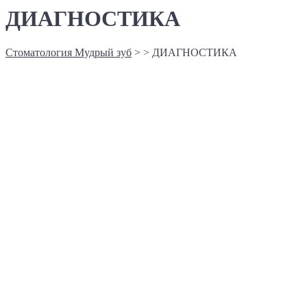
ДИАГНОСТИКА
Стоматология Мудрый зуб
>
>
ДИАГНОСТИКА